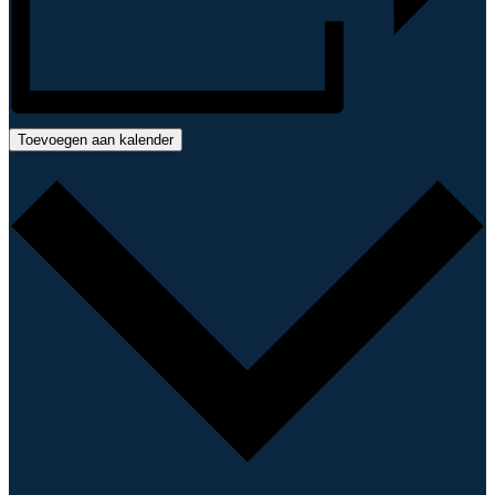
Toevoegen aan kalender