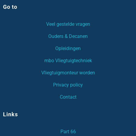
Go to
Veel gestelde vragen
Ouders & Decanen
Opleidingen
mbo Vliegtuigtechniek
Vliegtuigmonteur worden
Privacy policy
Contact
Links
Part 66