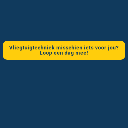
Vliegtuigtechniek misschien iets voor jou?
Loop een dag mee!