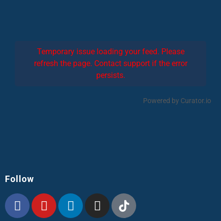
Temporary issue loading your feed. Please
refresh the page. Contact support if the error
persists.
Powered by Curator.io
Follow