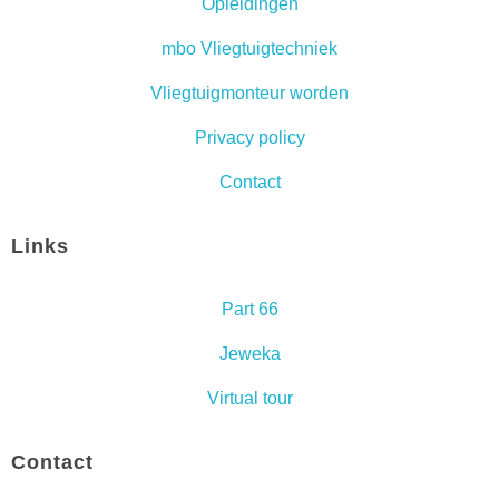
Opleidingen
mbo Vliegtuigtechniek
Vliegtuigmonteur worden
Privacy policy
Contact
Links
Part 66
Jeweka
Virtual tour
Contact