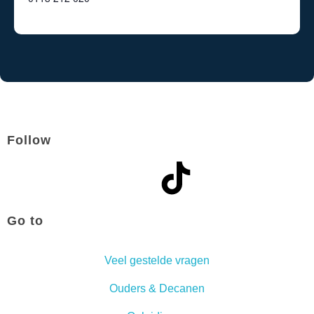
Follow
Go to
Veel gestelde vragen
Ouders & Decanen