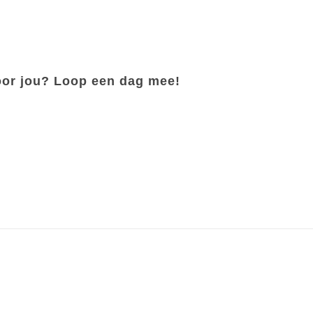
voor jou? Loop een dag mee!