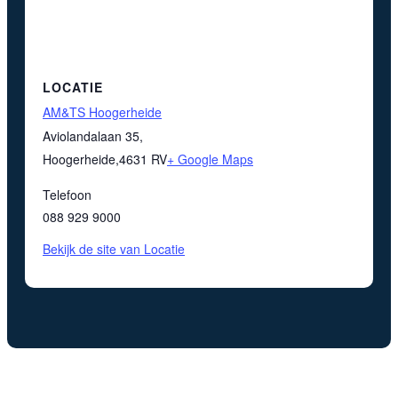
LOCATIE
AM&TS Hoogerheide
Aviolandalaan 35,
Hoogerheide
,
4631 RV
+ Google Maps
Telefoon
088 929 9000
Bekijk de site van Locatie