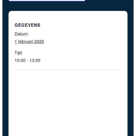
GEGEVENS
Datum:
1 februari 2025
Tijd:
10:00 - 13:00