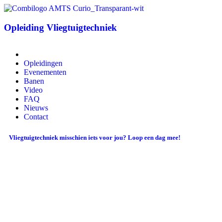
Opleiding Vliegtuigtechniek
Opleidingen
Evenementen
Banen
Video
FAQ
Nieuws
Contact
Vliegtuigtechniek misschien iets voor jou? Loop een dag mee!