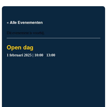
« Alle Evenementen
Dit evenement is voorbij.
Open dag
1 februari 2025 | 10:00
-
13:00