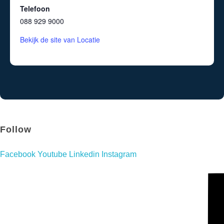
Telefoon
088 929 9000
Bekijk de site van Locatie
Follow
Facebook
Youtube
Linkedin
Instagram