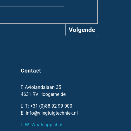
Contact
Aviolandalaan 35
4631 RV Hoogerheide
T:
+31 (0)88 92 99 000
E: info@vliegtuigtechniek.nl
W: Whatsapp chat