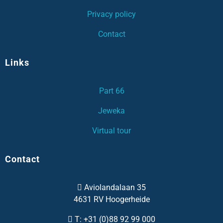
Privacy policy
Contact
Links
Part 66
Jeweka
Virtual tour
Contact
Aviolandalaan 35
4631 RV Hoogerheide
T:
+31 (0)88 92 99 000