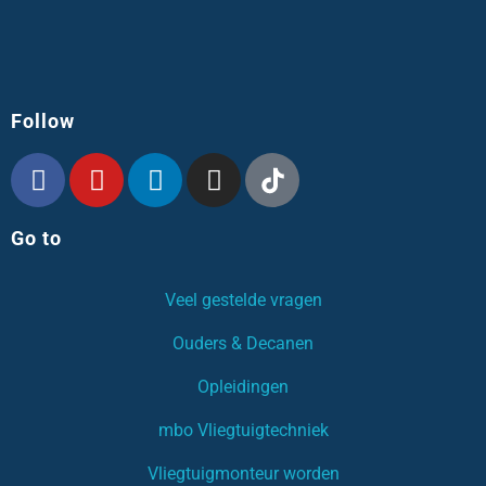
Follow
Go to
Veel gestelde vragen
Ouders & Decanen
Opleidingen
mbo Vliegtuigtechniek
Vliegtuigmonteur worden