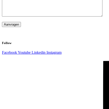
CAPTCHA
Follow
Facebook
Youtube
Linkedin
Instagram