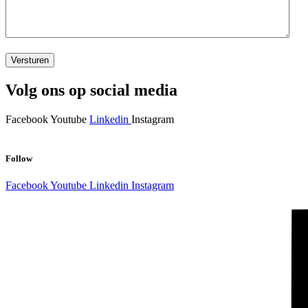
CAPTCHA
Volg ons op social media
Facebook
Youtube
Linkedin
Instagram
Follow
Facebook
Youtube
Linkedin
Instagram