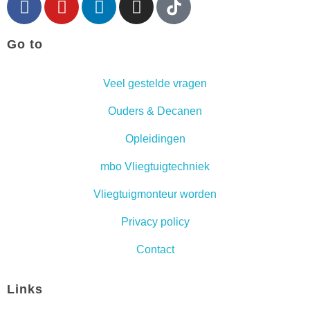
Go to
Veel gestelde vragen
Ouders & Decanen
Opleidingen
mbo Vliegtuigtechniek
Vliegtuigmonteur worden
Privacy policy
Contact
Links