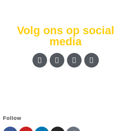
Volg ons op social
media
Follow