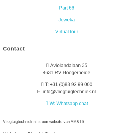
Part 66
Jeweka
Virtual tour
Contact
Aviolandalaan 35
4631 RV Hoogerheide
T:
+31 (0)88 92 99 000
E: info@vliegtuigtechniek.nl
W: Whatsapp chat
Vliegtuigtechniek.nl is een website van AM&TS