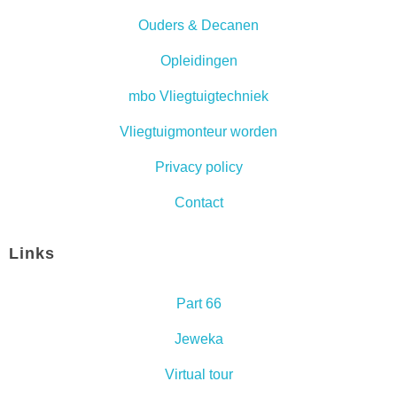
Ouders & Decanen
Opleidingen
mbo Vliegtuigtechniek
Vliegtuigmonteur worden
Privacy policy
Contact
Links
Part 66
Jeweka
Virtual tour