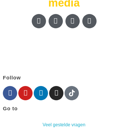
media
Follow
Go to
Veel gestelde vragen