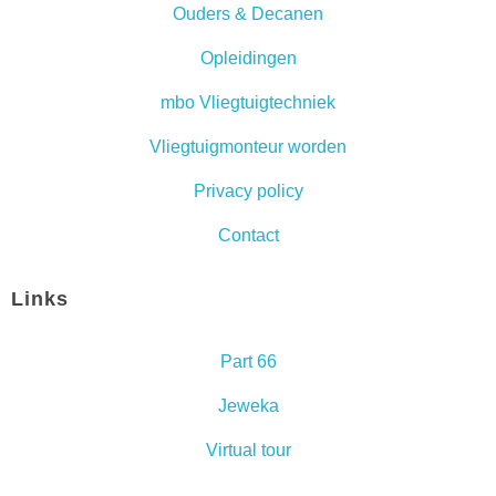
Ouders & Decanen
Opleidingen
mbo Vliegtuigtechniek
Vliegtuigmonteur worden
Privacy policy
Contact
Links
Part 66
Jeweka
Virtual tour