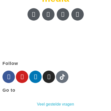
Follow
Go to
Veel gestelde vragen